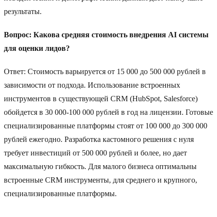
результаты.
Вопрос: Какова средняя стоимость внедрения AI системы
для оценки лидов?
Ответ: Стоимость варьируется от 15 000 до 500 000 рублей в
зависимости от подхода. Использование встроенных
инструментов в существующей CRM (HubSpot, Salesforce)
обойдется в 30 000-100 000 рублей в год на лицензии. Готовые
специализированные платформы стоят от 100 000 до 300 000
рублей ежегодно. Разработка кастомного решения с нуля
требует инвестиций от 500 000 рублей и более, но дает
максимальную гибкость. Для малого бизнеса оптимальны
встроенные CRM инструменты, для среднего и крупного,
специализированные платформы.