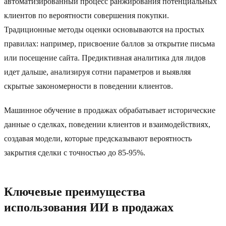
автоматизированный процесс ранжирования потенциальных
клиентов по вероятности совершения покупки.
Традиционные методы оценки основываются на простых
правилах: например, присвоение баллов за открытие письма
или посещение сайта. Предиктивная аналитика для лидов
идет дальше, анализируя сотни параметров и выявляя
скрытые закономерности в поведении клиентов.
Машинное обучение в продажах обрабатывает исторические
данные о сделках, поведении клиентов и взаимодействиях,
создавая модели, которые предсказывают вероятность
закрытия сделки с точностью до 85-95%.
Ключевые преимущества
использования ИИ в продажах