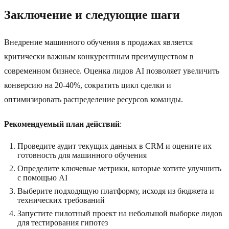
Заключение и следующие шаги
Внедрение машинного обучения в продажах является
критически важным конкурентным преимуществом в
современном бизнесе. Оценка лидов AI позволяет увеличить
конверсию на 20-40%, сократить цикл сделки и
оптимизировать распределение ресурсов команды.
Рекомендуемый план действий
:
Проведите аудит текущих данных в CRM и оцените их
готовность для машинного обучения
Определите ключевые метрики, которые хотите улучшить
с помощью AI
Выберите подходящую платформу, исходя из бюджета и
технических требований
Запустите пилотный проект на небольшой выборке лидов
для тестирования гипотез