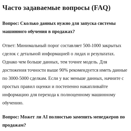
Часто задаваемые вопросы (FAQ)
Вопрос: Сколько данных нужно для запуска системы
машинного обучения в продажах?
Ответ: Минимальный порог составляет 500-1000 закрытых
сделок с детальной информацией о лидах и результатах.
Однако чем больше данных, тем точнее модель. Для
достижения точности выше 90% рекомендуется иметь данные
по 3000-5000 сделкам. Если у вас меньше данных, начните с
простых правил оценки и постепенно накапливайте
информацию для перехода к полноценному машинному
обучению.
Вопрос: Может ли AI полностью заменить менеджеров по
продажам?