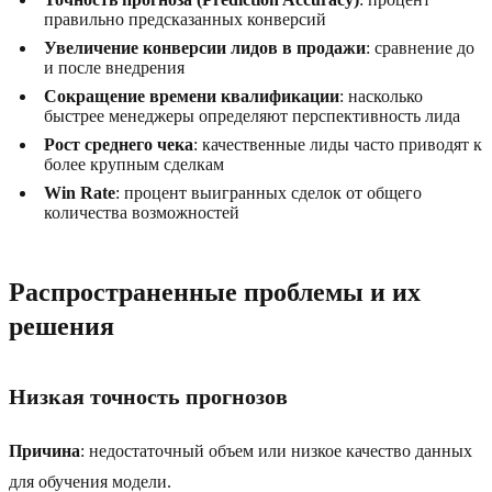
правильно предсказанных конверсий
Увеличение конверсии лидов в продажи
: сравнение до
и после внедрения
Сокращение времени квалификации
: насколько
быстрее менеджеры определяют перспективность лида
Рост среднего чека
: качественные лиды часто приводят к
более крупным сделкам
Win Rate
: процент выигранных сделок от общего
количества возможностей
Распространенные проблемы и их
решения
Низкая точность прогнозов
Причина
: недостаточный объем или низкое качество данных
для обучения модели.