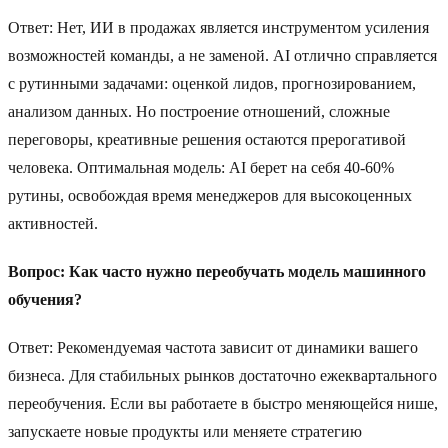
Ответ: Нет, ИИ в продажах является инструментом усиления
возможностей команды, а не заменой. AI отлично справляется
с рутинными задачами: оценкой лидов, прогнозированием,
анализом данных. Но построение отношений, сложные
переговоры, креативные решения остаются прерогативой
человека. Оптимальная модель: AI берет на себя 40-60%
рутины, освобождая время менеджеров для высокоценных
активностей.
Вопрос: Как часто нужно переобучать модель машинного
обучения?
Ответ: Рекомендуемая частота зависит от динамики вашего
бизнеса. Для стабильных рынков достаточно ежеквартального
переобучения. Если вы работаете в быстро меняющейся нише,
запускаете новые продукты или меняете стратегию