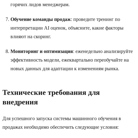
горячих лидов менеджерам.
Обучение команды продаж
: проведите тренинг по
интерпретации AI оценок, объясните, какие факторы
влияют на скоринг.
Мониторинг и оптимизация
: еженедельно анализируйте
эффективность модели, ежеквартально переобучайте на
новых данных для адаптации к изменениям рынка.
Технические требования для
внедрения
Для успешного запуска системы машинного обучения в
продажах необходимо обеспечить следующие условия: