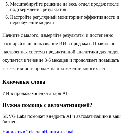
Масштабируйте решение на весь отдел продаж после
подтверждения результатов
Настройте регулярный мониторинг эффективности и
переобучение модели
Начните с малого, измеряйте результаты и постепенно
расширяйте использование ИИ в продажах. Правильно
настроенная система предиктивной аналитики для лидов
окупается в течение 3-6 месяцев и продолжает повышать
эффективность продаж на протяжении многих лет.
Ключевые слова
ИИ в продажах
оценка лидов AI
Нужна помощь с автоматизацией?
SDVG Labs поможет внедрить AI и автоматизацию в ваш
бизнес.
Написать в Telegram
Написать email