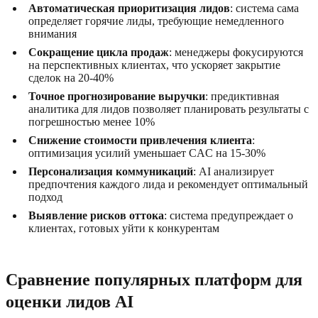
Автоматическая приоритизация лидов
: система сама
определяет горячие лиды, требующие немедленного
внимания
Сокращение цикла продаж
: менеджеры фокусируются
на перспективных клиентах, что ускоряет закрытие
сделок на 20-40%
Точное прогнозирование выручки
: предиктивная
аналитика для лидов позволяет планировать результаты с
погрешностью менее 10%
Снижение стоимости привлечения клиента
:
оптимизация усилий уменьшает CAC на 15-30%
Персонализация коммуникаций
: AI анализирует
предпочтения каждого лида и рекомендует оптимальный
подход
Выявление рисков оттока
: система предупреждает о
клиентах, готовых уйти к конкурентам
Сравнение популярных платформ для
оценки лидов AI