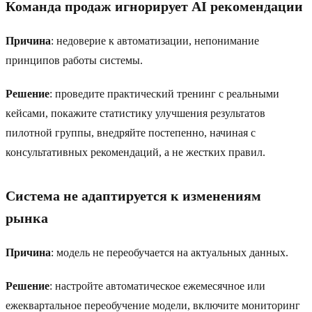
Команда продаж игнорирует AI рекомендации
Причина
: недоверие к автоматизации, непонимание
принципов работы системы.
Решение
: проведите практический тренинг с реальными
кейсами, покажите статистику улучшения результатов
пилотной группы, внедряйте постепенно, начиная с
консультативных рекомендаций, а не жестких правил.
Система не адаптируется к изменениям
рынка
Причина
: модель не переобучается на актуальных данных.
Решение
: настройте автоматическое ежемесячное или
ежеквартальное переобучение модели, включите мониторинг