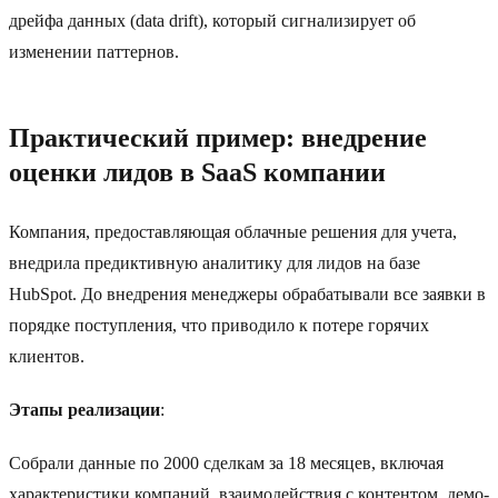
дрейфа данных (data drift), который сигнализирует об
изменении паттернов.
Практический пример: внедрение
оценки лидов в SaaS компании
Компания, предоставляющая облачные решения для учета,
внедрила предиктивную аналитику для лидов на базе
HubSpot. До внедрения менеджеры обрабатывали все заявки в
порядке поступления, что приводило к потере горячих
клиентов.
Этапы реализации
:
Собрали данные по 2000 сделкам за 18 месяцев, включая
характеристики компаний, взаимодействия с контентом, демо-