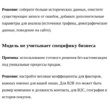
Решение
: соберите больше исторических данных, очистите
существующие записи от ошибок, добавьте дополнительные
параметры для анализа (источники трафика, демографические
данные, поведение на сайте).
Модель не учитывает специфику бизнеса
Причина
: использование готового решения без кастомизации
под уникальные процессы продаж.
Решение
: настройте весовые коэффициенты для факторов,
важных именно для вашей ниши. Для B2B это может быть
размер компании и должность контакта, для B2C, география и
история покупок.