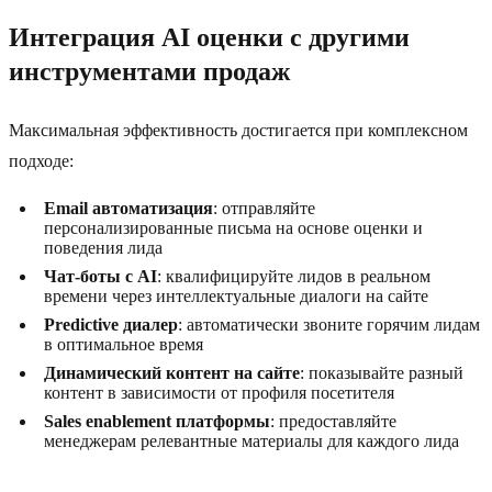
Интеграция AI оценки с другими
инструментами продаж
Максимальная эффективность достигается при комплексном
подходе:
Email автоматизация
: отправляйте
персонализированные письма на основе оценки и
поведения лида
Чат-боты с AI
: квалифицируйте лидов в реальном
времени через интеллектуальные диалоги на сайте
Predictive диалер
: автоматически звоните горячим лидам
в оптимальное время
Динамический контент на сайте
: показывайте разный
контент в зависимости от профиля посетителя
Sales enablement платформы
: предоставляйте
менеджерам релевантные материалы для каждого лида