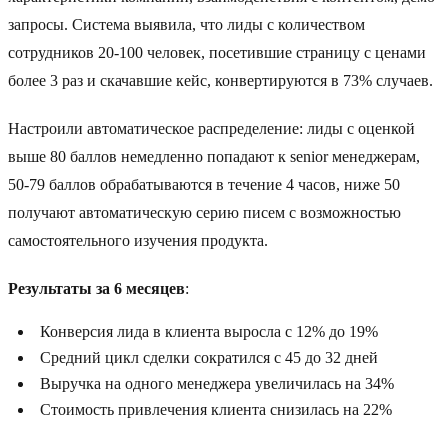
запросы. Система выявила, что лиды с количеством
сотрудников 20-100 человек, посетившие страницу с ценами
более 3 раз и скачавшие кейс, конвертируются в 73% случаев.
Настроили автоматическое распределение: лиды с оценкой
выше 80 баллов немедленно попадают к senior менеджерам,
50-79 баллов обрабатываются в течение 4 часов, ниже 50
получают автоматическую серию писем с возможностью
самостоятельного изучения продукта.
Результаты за 6 месяцев
:
Конверсия лида в клиента выросла с 12% до 19%
Средний цикл сделки сократился с 45 до 32 дней
Выручка на одного менеджера увеличилась на 34%
Стоимость привлечения клиента снизилась на 22%