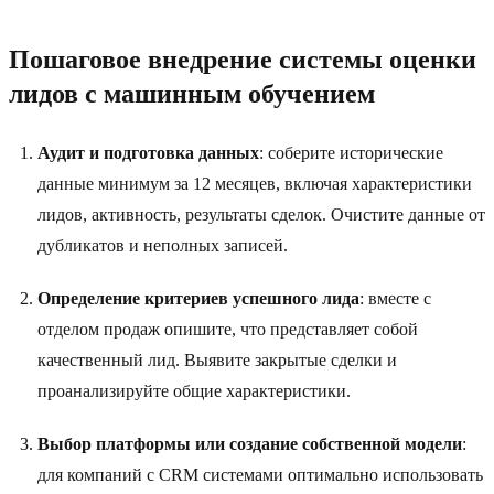
Пошаговое внедрение системы оценки
лидов с машинным обучением
Аудит и подготовка данных
: соберите исторические
данные минимум за 12 месяцев, включая характеристики
лидов, активность, результаты сделок. Очистите данные от
дубликатов и неполных записей.
Определение критериев успешного лида
: вместе с
отделом продаж опишите, что представляет собой
качественный лид. Выявите закрытые сделки и
проанализируйте общие характеристики.
Выбор платформы или создание собственной модели
:
для компаний с CRM системами оптимально использовать