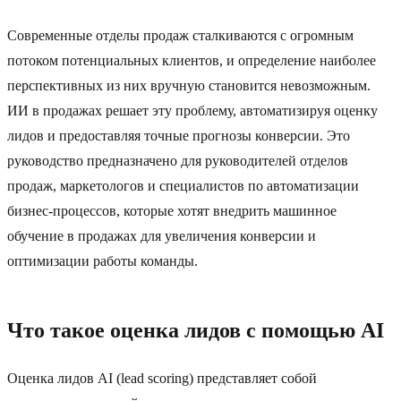
Современные отделы продаж сталкиваются с огромным
потоком потенциальных клиентов, и определение наиболее
перспективных из них вручную становится невозможным.
ИИ в продажах решает эту проблему, автоматизируя оценку
лидов и предоставляя точные прогнозы конверсии. Это
руководство предназначено для руководителей отделов
продаж, маркетологов и специалистов по автоматизации
бизнес-процессов, которые хотят внедрить машинное
обучение в продажах для увеличения конверсии и
оптимизации работы команды.
Что такое оценка лидов с помощью AI
Оценка лидов AI (lead scoring) представляет собой