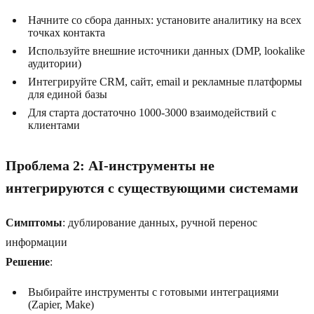
Начните со сбора данных: установите аналитику на всех
точках контакта
Используйте внешние источники данных (DMP, lookalike
аудитории)
Интегрируйте CRM, сайт, email и рекламные платформы
для единой базы
Для старта достаточно 1000-3000 взаимодействий с
клиентами
Проблема 2: AI-инструменты не
интегрируются с существующими системами
Симптомы
: дублирование данных, ручной перенос
информации
Решение
:
Выбирайте инструменты с готовыми интеграциями
(Zapier, Make)