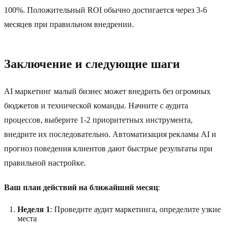
100%. Положительный ROI обычно достигается через 3-6
месяцев при правильном внедрении.
Заключение и следующие шаги
AI маркетинг малый бизнес может внедрить без огромных
бюджетов и технической команды. Начните с аудита
процессов, выберите 1-2 приоритетных инструмента,
внедрите их последовательно. Автоматизация рекламы AI и
прогноз поведения клиентов дают быстрые результаты при
правильной настройке.
Ваш план действий на ближайший месяц
:
Неделя 1
: Проведите аудит маркетинга, определите узкие
места