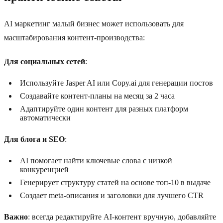
AI маркетинг малый бизнес может использовать для
масштабирования контент-производства:
Для социальных сетей
:
Используйте Jasper AI или Copy.ai для генерации постов
Создавайте контент-планы на месяц за 2 часа
Адаптируйте один контент для разных платформ
автоматически
Для блога и SEO
:
AI помогает найти ключевые слова с низкой
конкуренцией
Генерирует структуру статей на основе топ-10 в выдаче
Создает meta-описания и заголовки для лучшего CTR
Важно
: всегда редактируйте AI-контент вручную, добавляйте