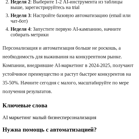
Неделя 2
: Выберите 1-2 AI-инструмента из таблицы
выше, зарегистрируйтесь на trial
Неделя 3
: Настройте базовую автоматизацию (email или
чат-бот)
Неделя 4
: Запустите первую AI-кампанию, начните
собирать метрики
Персонализация и автоматизация больше не роскошь, а
необходимость для выживания на конкурентном рынке.
Компании, внедрившие AI-маркетинг в 2024-2025, получают
устойчивое преимущество и растут быстрее конкурентов на
35-50%. Начните сегодня с малого, масштабируйте по мере
получения результатов.
Ключевые слова
AI маркетинг малый бизнес
персонализация
Нужна помощь с автоматизацией?