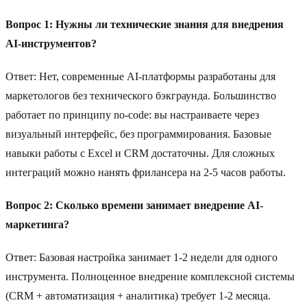
Вопрос 1: Нужны ли технические знания для внедрения
AI-инструментов?
Ответ: Нет, современные AI-платформы разработаны для
маркетологов без технического бэкграунда. Большинство
работает по принципу no-code: вы настраиваете через
визуальный интерфейс, без программирования. Базовые
навыки работы с Excel и CRM достаточны. Для сложных
интеграций можно нанять фрилансера на 2-5 часов работы.
Вопрос 2: Сколько времени занимает внедрение AI-
маркетинга?
Ответ: Базовая настройка занимает 1-2 недели для одного
инструмента. Полноценное внедрение комплексной системы
(CRM + автоматизация + аналитика) требует 1-2 месяца.