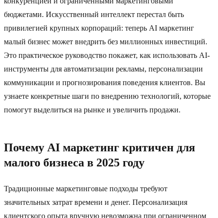
конкуренцией и ограниченными маркетинговыми
бюджетами. Искусственный интеллект перестал быть
привилегией крупных корпораций: теперь AI маркетинг
малый бизнес может внедрить без миллионных инвестиций.
Это практическое руководство покажет, как использовать AI-
инструменты для автоматизации рекламы, персонализации
коммуникации и прогнозирования поведения клиентов. Вы
узнаете конкретные шаги по внедрению технологий, которые
помогут выделиться на рынке и увеличить продажи.
Почему AI маркетинг критичен для
малого бизнеса в 2025 году
Традиционные маркетинговые подходы требуют
значительных затрат времени и денег. Персонализация
клиентского опыта вручную невозможна при ограниченном