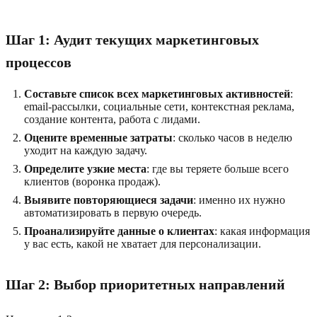
Шаг 1: Аудит текущих маркетинговых
процессов
Составьте список всех маркетинговых активностей
:
email-рассылки, социальные сети, контекстная реклама,
создание контента, работа с лидами.
Оцените временные затраты
: сколько часов в неделю
уходит на каждую задачу.
Определите узкие места
: где вы теряете больше всего
клиентов (воронка продаж).
Выявите повторяющиеся задачи
: именно их нужно
автоматизировать в первую очередь.
Проанализируйте данные о клиентах
: какая информация
у вас есть, какой не хватает для персонализации.
Шаг 2: Выбор приоритетных направлений