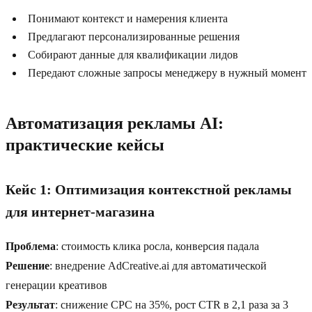
Понимают контекст и намерения клиента
Предлагают персонализированные решения
Собирают данные для квалификации лидов
Передают сложные запросы менеджеру в нужный момент
Автоматизация рекламы AI:
практические кейсы
Кейс 1: Оптимизация контекстной рекламы
для интернет-магазина
Проблема
: стоимость клика росла, конверсия падала
Решение
: внедрение AdCreative.ai для автоматической
генерации креативов
Результат
: снижение CPC на 35%, рост CTR в 2,1 раза за 3