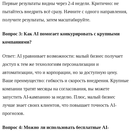
Первые результаты видны через 2-4 недели. Критично: не
пытайтесь внедрить всё сразу. Начните с одного направления,
получите результаты, затем масштабируйте.
Вопрос 3: Как AI помогает конкурировать с крупными
компаниями?
Ответ: AI уравнивает возможности: малый бизнес получает
доступ к тем же технологиям персонализации и
автоматизации, что и корпорации, но за доступную цену.
Ваше преимущество: гибкость и скорость внедрения. Крупные
компании тратят месяцы на согласования, вы можете
запустить AI-кампанию за неделю. Плюс, малый бизнес
лучше знает своих клиентов, что повышает точность AI-
прогнозов.
Вопрос 4: Можно ли использовать бесплатные AI-