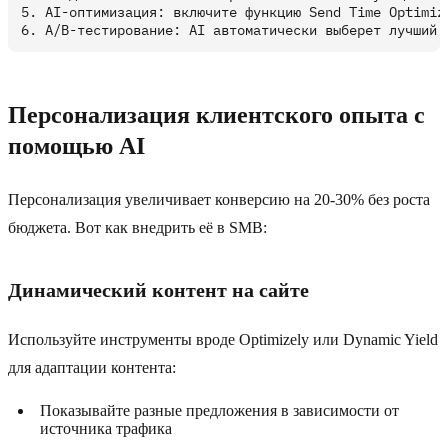
5. AI-оптимизация: включите функцию Send Time Optimiza
Персонализация клиентского опыта с
помощью AI
Персонализация увеличивает конверсию на 20-30% без роста
бюджета. Вот как внедрить её в SMB:
Динамический контент на сайте
Используйте инструменты вроде Optimizely или Dynamic Yield
для адаптации контента:
Показывайте разные предложения в зависимости от
источника трафика