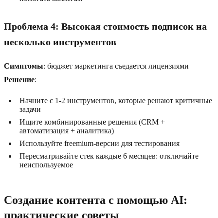
Проблема 4: Высокая стоимость подписок на
несколько инструментов
Симптомы
: бюджет маркетинга съедается лицензиями
Решение
:
Начните с 1-2 инструментов, которые решают критичные
задачи
Ищите комбинированные решения (CRM +
автоматизация + аналитика)
Используйте freemium-версии для тестирования
Пересматривайте стек каждые 6 месяцев: отключайте
неиспользуемое
Создание контента с помощью AI:
практические советы