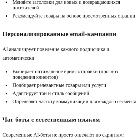
Меняйте заголовки для новых и возвращающихся
посетителей
Рекомендуйте товары на основе просмотренных страниц
Персонализированные email-кампании
AI анализирует поведение каждого подписчика и
автоматически:
Выбирает оптимальное время отправки (прогноз
поведения клиентов)
Подбирает релевантные товары или услуги
Адаптирует тон и стиль сообщений
Определяет частоту коммуникации для каждого сегмента
Чат-боты с естественным языком
Современные AI-боты не просто отвечают по скриптам: