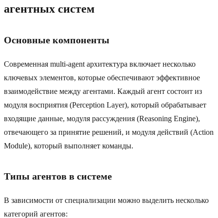
агентных систем
Основные компоненты
Современная multi-agent архитектура включает несколько
ключевых элементов, которые обеспечивают эффективное
взаимодействие между агентами. Каждый агент состоит из
модуля восприятия (Perception Layer), который обрабатывает
входящие данные, модуля рассуждения (Reasoning Engine),
отвечающего за принятие решений, и модуля действий (Action
Module), который выполняет команды.
Типы агентов в системе
В зависимости от специализации можно выделить несколько
категорий агентов: