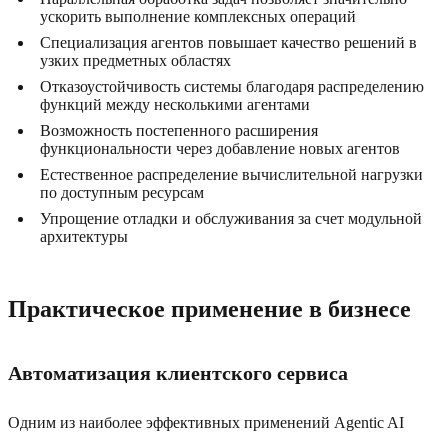
ускорить выполнение комплексных операций
Специализация агентов повышает качество решений в
узких предметных областях
Отказоустойчивость системы благодаря распределению
функций между несколькими агентами
Возможность постепенного расширения
функциональности через добавление новых агентов
Естественное распределение вычислительной нагрузки
по доступным ресурсам
Упрощение отладки и обслуживания за счет модульной
архитектуры
Практическое применение в бизнесе
Автоматизация клиентского сервиса
Одним из наиболее эффективных применений Agentic AI