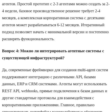
агентов. Простой прототип с 2-3 агентами можно создать за 2-
4 недели, базовое производственное решение требует 2-4
месяцев, а комплексная корпоративная система с десятками
агентов может разрабатываться 6-12 месяцев. Итеративный
подход позволяет начать с минимальной версии и постепенно
расширять функциональность.
Вопрос 4: Можно ли интегрировать агентные системы с
существующей инфраструктурой?
Да, современные фреймворки для создания multi-agent систем
поддерживают интеграцию с различными API, базами
данных, ERP и CRM системами. Агенты могут использовать
REST API, webhooks, прямые подключения к базам данных и
другие стандартные протоколы для взаимодействия с
корпоративными приложениями. Главное, правильно
спроектировать интерфейсы взаимодействия и обеспечить