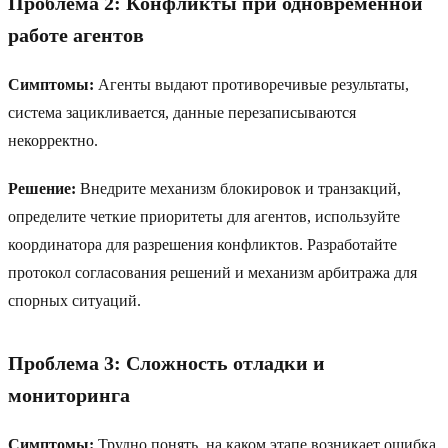
Проблема 2: Конфликты при одновременной
работе агентов
Симптомы:
Агенты выдают противоречивые результаты,
система зацикливается, данные перезаписываются
некорректно.
Решение:
Внедрите механизм блокировок и транзакций,
определите четкие приоритеты для агентов, используйте
координатора для разрешения конфликтов. Разработайте
протокол согласования решений и механизм арбитража для
спорных ситуаций.
Проблема 3: Сложность отладки и
мониторинга
Симптомы:
Трудно понять, на каком этапе возникает ошибка,