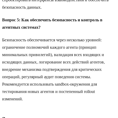
безопасность данных.
Вопрос 5: Как обеспечить безопасность и контроль в
агентных системах?
Безопасность обеспечивается через несколько уровней:
ограничение полномочий каждого агента (принцип
минимальных привилегий), валидация всех входящих и
исходящих данных, логирование всех действий агентов,
внедрение механизма подтверждения для критических
операций, регулярный аудит поведения системы.
Рекомендуется использовать sandbox-окружения для
тестирования новых агентов и постепенный rollout
изменений.