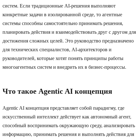
систем. Если традиционные AI-решения выполняют
конкретные задачи в изолированной среде, то агентные
системы способны самостоятельно принимать решения,
планировать действия и взаимодействовать друг с другом для
достижения сложных целей. Это руководство предназначено
для технических специалистов, AI-архитекторов и
руководителей, которые хотят понять принципы работы
многоагентных систем и внедрить их в бизнес-процессы.
Что такое Agentic AI концепция
Agentic AI концепция представляет собой парадигму, где
искусственный интеллект действует как автономный агент,
способный воспринимать окружающую среду, анализировать
информацию, принимать решения и выполнять действия для