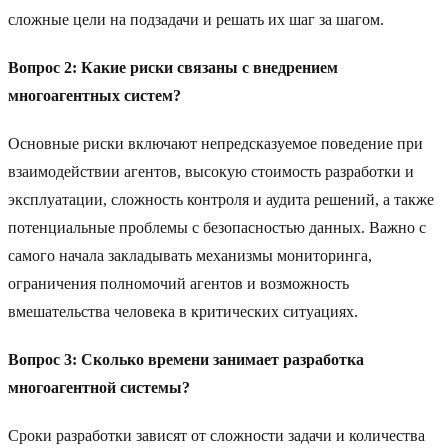
сложные цели на подзадачи и решать их шаг за шагом.
Вопрос 2: Какие риски связаны с внедрением
многоагентных систем?
Основные риски включают непредсказуемое поведение при
взаимодействии агентов, высокую стоимость разработки и
эксплуатации, сложность контроля и аудита решений, а также
потенциальные проблемы с безопасностью данных. Важно с
самого начала закладывать механизмы мониторинга,
ограничения полномочий агентов и возможность
вмешательства человека в критических ситуациях.
Вопрос 3: Сколько времени занимает разработка
многоагентной системы?
Сроки разработки зависят от сложности задачи и количества