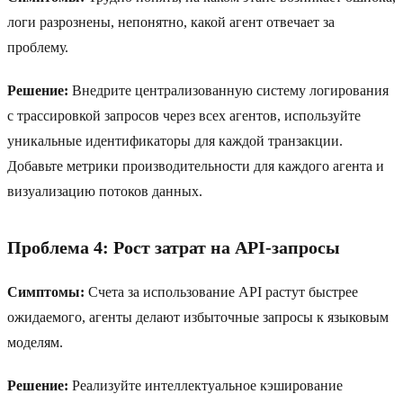
логи разрознены, непонятно, какой агент отвечает за
проблему.
Решение:
Внедрите централизованную систему логирования
с трассировкой запросов через всех агентов, используйте
уникальные идентификаторы для каждой транзакции.
Добавьте метрики производительности для каждого агента и
визуализацию потоков данных.
Проблема 4: Рост затрат на API-запросы
Симптомы:
Счета за использование API растут быстрее
ожидаемого, агенты делают избыточные запросы к языковым
моделям.
Решение:
Реализуйте интеллектуальное кэширование