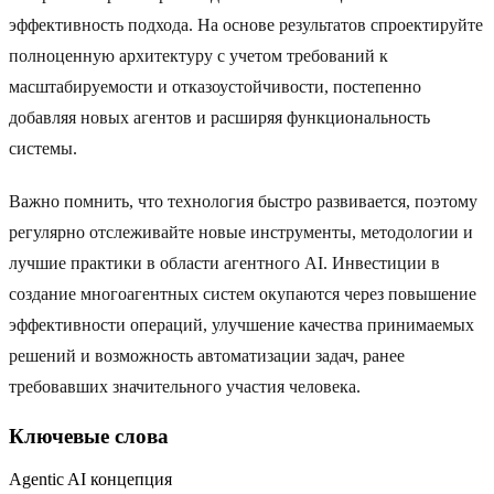
эффективность подхода. На основе результатов спроектируйте
полноценную архитектуру с учетом требований к
масштабируемости и отказоустойчивости, постепенно
добавляя новых агентов и расширяя функциональность
системы.
Важно помнить, что технология быстро развивается, поэтому
регулярно отслеживайте новые инструменты, методологии и
лучшие практики в области агентного AI. Инвестиции в
создание многоагентных систем окупаются через повышение
эффективности операций, улучшение качества принимаемых
решений и возможность автоматизации задач, ранее
требовавших значительного участия человека.
Ключевые слова
Agentic AI концепция