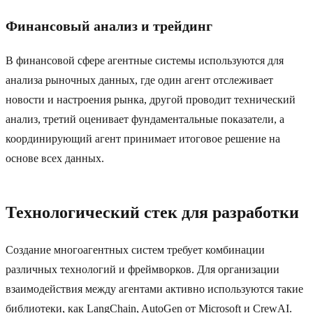
Финансовый анализ и трейдинг
В финансовой сфере агентные системы используются для
анализа рыночных данных, где один агент отслеживает
новости и настроения рынка, другой проводит технический
анализ, третий оценивает фундаментальные показатели, а
координирующий агент принимает итоговое решение на
основе всех данных.
Технологический стек для разработки
Создание многоагентных систем требует комбинации
различных технологий и фреймворков. Для организации
взаимодействия между агентами активно используются такие
библиотеки, как LangChain, AutoGen от Microsoft и CrewAI.