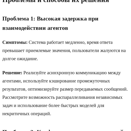
Проблема 1: Высокая задержка при
взаимодействии агентов
Симптомы:
Система работает медленно, время ответа
превышает приемлемые значения, пользователи жалуются на
долгое ожидание.
Решение:
Реализуйте асинхронную коммуникацию между
агентами, используйте кэширование промежуточных
результатов, оптимизируйте размер передаваемых сообщений.
Рассмотрите возможность распараллеливания независимых
задач и использование более быстрых моделей для
некритичных операций.