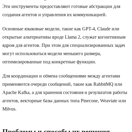
Эти инструменты предоставляют готовые абстракции для
создания агентов и управления их коммуникацией.
Основные языковые модели, такие как GPT-4, Claude или
открытые альтернативы вроде Llama 2, служат когнитивным
ядром для агентов. При этом для специализированных задач
могут использоваться модели меньшего размера,
оптимизированные под конкретные функции.
Для координации и обмена сообщениями между агентами
применяются очереди сообщений, такие как RabbitMQ или
Apache Kafka, а для хранения состояния и результатов работы
агентов, векторные базы данных типа Pinecone, Weaviate или
Milvus.
Проблемы и способы их решения