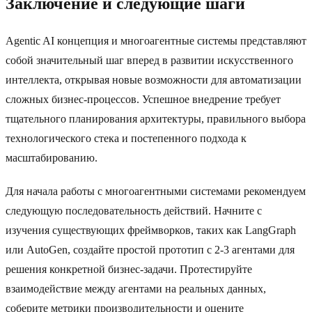
Заключение и следующие шаги
Agentic AI концепция и многоагентные системы представляют
собой значительный шаг вперед в развитии искусственного
интеллекта, открывая новые возможности для автоматизации
сложных бизнес-процессов. Успешное внедрение требует
тщательного планирования архитектуры, правильного выбора
технологического стека и постепенного подхода к
масштабированию.
Для начала работы с многоагентными системами рекомендуем
следующую последовательность действий. Начните с
изучения существующих фреймворков, таких как LangGraph
или AutoGen, создайте простой прототип с 2-3 агентами для
решения конкретной бизнес-задачи. Протестируйте
взаимодействие между агентами на реальных данных,
соберите метрики производительности и оцените