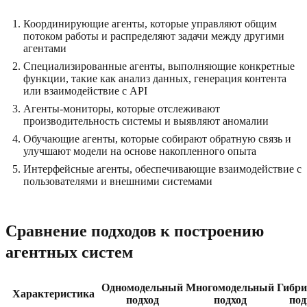
Координирующие агенты, которые управляют общим
потоком работы и распределяют задачи между другими
агентами
Специализированные агенты, выполняющие конкретные
функции, такие как анализ данных, генерация контента
или взаимодействие с API
Агенты-мониторы, которые отслеживают
производительность системы и выявляют аномалии
Обучающие агенты, которые собирают обратную связь и
улучшают модели на основе накопленного опыта
Интерфейсные агенты, обеспечивающие взаимодействие с
пользователями и внешними системами
Сравнение подходов к построению
агентных систем
Одномодельный
Многомодельный
Гибр
Характеристика
подход
подход
под