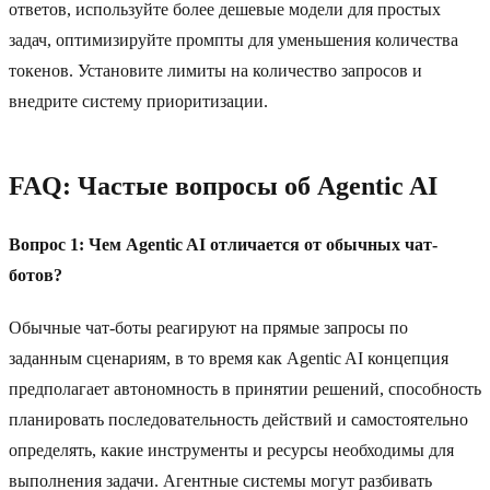
ответов, используйте более дешевые модели для простых
задач, оптимизируйте промпты для уменьшения количества
токенов. Установите лимиты на количество запросов и
внедрите систему приоритизации.
FAQ: Частые вопросы об Agentic AI
Вопрос 1: Чем Agentic AI отличается от обычных чат-
ботов?
Обычные чат-боты реагируют на прямые запросы по
заданным сценариям, в то время как Agentic AI концепция
предполагает автономность в принятии решений, способность
планировать последовательность действий и самостоятельно
определять, какие инструменты и ресурсы необходимы для
выполнения задачи. Агентные системы могут разбивать