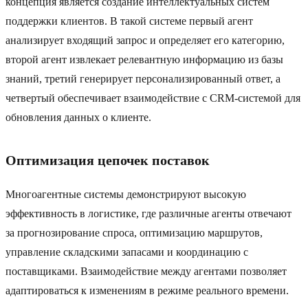
концепция является создание интеллектуальных систем
поддержки клиентов. В такой системе первый агент
анализирует входящий запрос и определяет его категорию,
второй агент извлекает релевантную информацию из базы
знаний, третий генерирует персонализированный ответ, а
четвертый обеспечивает взаимодействие с CRM-системой для
обновления данных о клиенте.
Оптимизация цепочек поставок
Многоагентные системы демонстрируют высокую
эффективность в логистике, где различные агенты отвечают
за прогнозирование спроса, оптимизацию маршрутов,
управление складскими запасами и координацию с
поставщиками. Взаимодействие между агентами позволяет
адаптироваться к изменениям в режиме реального времени.