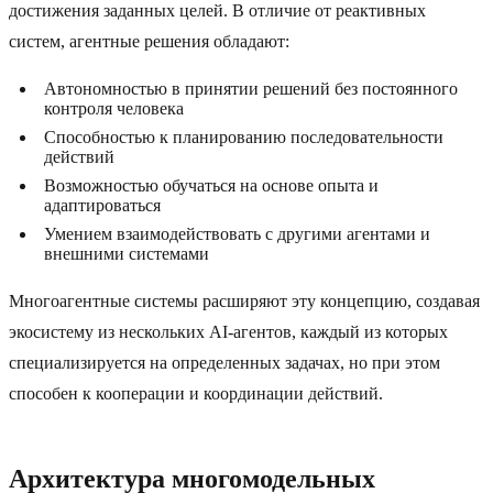
достижения заданных целей. В отличие от реактивных
систем, агентные решения обладают:
Автономностью в принятии решений без постоянного
контроля человека
Способностью к планированию последовательности
действий
Возможностью обучаться на основе опыта и
адаптироваться
Умением взаимодействовать с другими агентами и
внешними системами
Многоагентные системы расширяют эту концепцию, создавая
экосистему из нескольких AI-агентов, каждый из которых
специализируется на определенных задачах, но при этом
способен к кооперации и координации действий.
Архитектура многомодельных