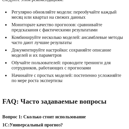
Регулярно обновляйте модели: переобучайте каждый
месяц или квартал на свежих данных
Мониторьте качество прогнозов: сравнивайте
предсказания с фактическими результатами
Комбинируйте несколько моделей: ансамблевые методы
часто дают лучшие результаты
Документируйте настройки: сохраняйте описание
моделей и их параметров
Обучайте пользователей: проводите тренинги для
сотрудников, работающих с прогнозами
Начинайте с простых моделей: постепенно усложняйте
по мере роста экспертизы
FAQ: Часто задаваемые вопросы
Вопрос 1: Сколько стоит использование
1С:Универсальный прогноз?