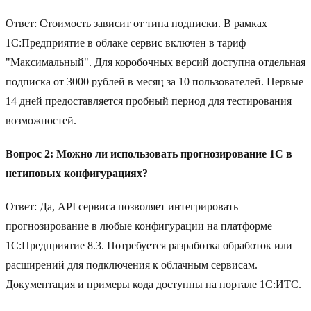
Ответ: Стоимость зависит от типа подписки. В рамках
1С:Предприятие в облаке сервис включен в тариф
"Максимальный". Для коробочных версий доступна отдельная
подписка от 3000 рублей в месяц за 10 пользователей. Первые
14 дней предоставляется пробный период для тестирования
возможностей.
Вопрос 2: Можно ли использовать прогнозирование 1С в
нетиповых конфигурациях?
Ответ: Да, API сервиса позволяет интегрировать
прогнозирование в любые конфигурации на платформе
1С:Предприятие 8.3. Потребуется разработка обработок или
расширений для подключения к облачным сервисам.
Документация и примеры кода доступны на портале 1С:ИТС.