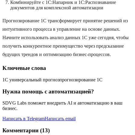
Комбинируйте с 1С:Напарник и 1С:Распознавание
документов для комплексной автоматизации
Прогнозирование 1С трансформирует принятие решений из
интуитивного процесса в управление на основе данных.
Начните использовать анализ данных 1С уже сегодня, чтобы
получить конкурентное преимущество через предсказание
будущих трендов и оптимизацию бизнес-процессов.
Ключевые слова
1С универсальный прогноз
прогнозирование 1С
Нужна помощь с автоматизацией?
SDVG Labs поможет внедрить AI и автоматизацию в ваш
бизнес.
Написать в Telegram
Написать email
Комментарии (13)