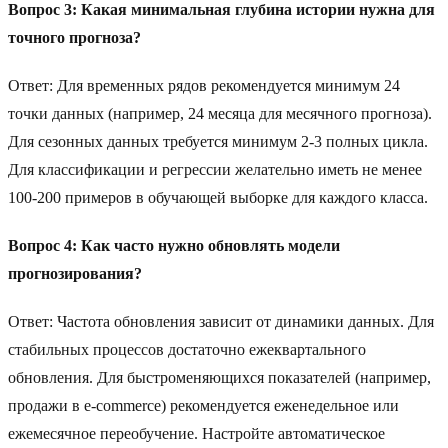
Вопрос 3: Какая минимальная глубина истории нужна для
точного прогноза?
Ответ: Для временных рядов рекомендуется минимум 24
точки данных (например, 24 месяца для месячного прогноза).
Для сезонных данных требуется минимум 2-3 полных цикла.
Для классификации и регрессии желательно иметь не менее
100-200 примеров в обучающей выборке для каждого класса.
Вопрос 4: Как часто нужно обновлять модели
прогнозирования?
Ответ: Частота обновления зависит от динамики данных. Для
стабильных процессов достаточно ежеквартального
обновления. Для быстроменяющихся показателей (например,
продажи в e-commerce) рекомендуется еженедельное или
ежемесячное переобучение. Настройте автоматическое