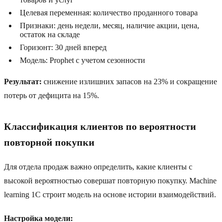
Целевая переменная: количество проданного товара
Признаки: день недели, месяц, наличие акции, цена,
остаток на складе
Горизонт: 30 дней вперед
Модель: Prophet с учетом сезонности
Результат:
снижение излишних запасов на 23% и сокращение
потерь от дефицита на 15%.
Классификация клиентов по вероятности
повторной покупки
Для отдела продаж важно определить, какие клиенты с
высокой вероятностью совершат повторную покупку. Machine
learning 1С строит модель на основе истории взаимодействий.
Настройка модели: