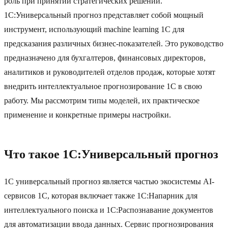
роль при принятии стратегических решений.
1С:Универсальный прогноз представляет собой мощный
инструмент, использующий machine learning 1С для
предсказания различных бизнес-показателей. Это руководство
предназначено для бухгалтеров, финансовых директоров,
аналитиков и руководителей отделов продаж, которые хотят
внедрить интеллектуальное прогнозирование 1С в свою
работу. Мы рассмотрим типы моделей, их практическое
применение и конкретные примеры настройки.
Что такое 1С:Универсальный прогноз
1С универсальный прогноз является частью экосистемы AI-
сервисов 1С, которая включает также 1С:Напарник для
интеллектуального поиска и 1С:Распознавание документов
для автоматизации ввода данных. Сервис прогнозирования