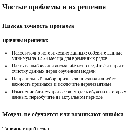
Частые проблемы и их решения
Низкая точность прогноза
Причины и решения:
Недостаточно исторических данных: соберите данные
минимум за 12-24 месяца для временных рядов
Наличие выбросов и аномалий: используйте фильтры и
очистку данных перед обучением модели
Неправильный выбор признаков: проанализируйте
важность признаков и исключите нерелевантные
Изменение бизнес-процессов: модель обучена на старых
данных, переобучите на актуальном периоде
Модель не обучается или возникают ошибки
Типичные проблемы: