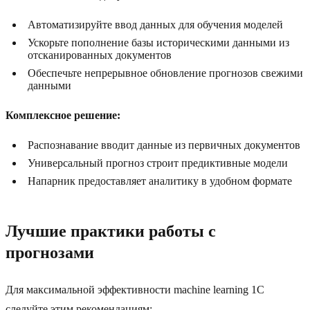
Автоматизируйте ввод данных для обучения моделей
Ускорьте пополнение базы историческими данными из
отсканированных документов
Обеспечьте непрерывное обновление прогнозов свежими
данными
Комплексное решение:
Распознавание вводит данные из первичных документов
Универсальный прогноз строит предиктивные модели
Напарник предоставляет аналитику в удобном формате
Лучшие практики работы с
прогнозами
Для максимальной эффективности machine learning 1С
следуйте этим рекомендациям: