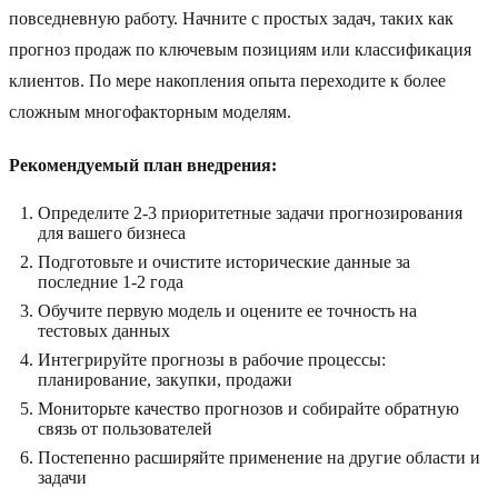
повседневную работу. Начните с простых задач, таких как
прогноз продаж по ключевым позициям или классификация
клиентов. По мере накопления опыта переходите к более
сложным многофакторным моделям.
Рекомендуемый план внедрения:
Определите 2-3 приоритетные задачи прогнозирования
для вашего бизнеса
Подготовьте и очистите исторические данные за
последние 1-2 года
Обучите первую модель и оцените ее точность на
тестовых данных
Интегрируйте прогнозы в рабочие процессы:
планирование, закупки, продажи
Мониторьте качество прогнозов и собирайте обратную
связь от пользователей
Постепенно расширяйте применение на другие области и
задачи