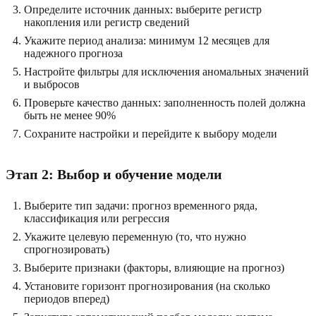
Определите источник данных: выберите регистр
накопления или регистр сведений
Укажите период анализа: минимум 12 месяцев для
надежного прогноза
Настройте фильтры для исключения аномальных значений
и выбросов
Проверьте качество данных: заполненность полей должна
быть не менее 90%
Сохраните настройки и перейдите к выбору модели
Этап 2: Выбор и обучение модели
Выберите тип задачи: прогноз временного ряда,
классификация или регрессия
Укажите целевую переменную (то, что нужно
спрогнозировать)
Выберите признаки (факторы, влияющие на прогноз)
Установите горизонт прогнозирования (на сколько
периодов вперед)