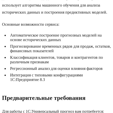
использует алгоритмы машинного обучения для анализа
исторических данных и построения предиктивных моделей.
Основные возможности сервиса:
Автоматическое построение прогнозных моделей на
основе исторических данных
Прогнозирование временных рядов для продаж, остатков,
финансовых показателей
Классификация клиентов, товаров и контрагентов по
различным признакам
Регрессионный анализ для оценки влияния факторов
Интеграция с типовыми конфигурациями
1С:Предприятие 8.3
Предварительные требования
Для работы с 1С:Универсальный прогноз вам потребуется: