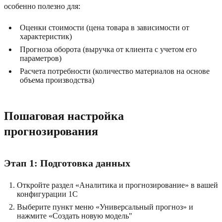
особенно полезно для:
Оценки стоимости (цена товара в зависимости от
характеристик)
Прогноза оборота (выручка от клиента с учетом его
параметров)
Расчета потребности (количество материалов на основе
объема производства)
Пошаговая настройка
прогнозирования
Этап 1: Подготовка данных
Откройте раздел «Аналитика и прогнозирование» в вашей
конфигурации 1С
Выберите пункт меню «Универсальный прогноз» и
нажмите «Создать новую модель"