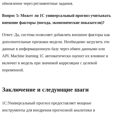
обновление через регламентные задания.
Вопрос 5: Может ли 1С универсальный прогноз учитывать
внешние факторы (погода, экономические показатели)?
Ответ: Да, система позволяет добавлять внешние факторы как
дополнительные признаки модели. Необходимо загрузить эти
данные в информационную базу через обмен данными или
API. Machine learning 1С автоматически оценит их влияние и
включит в модель при значимой корреляции с целевой
переменной.
Заключение и следующие шаги
1С:Универсальный прогноз предоставляет мощные
инструменты для внедрения прогнозной аналитики в