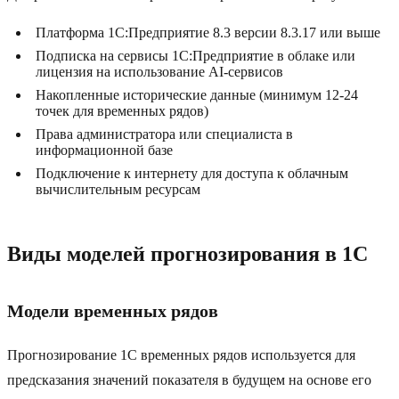
Платформа 1С:Предприятие 8.3 версии 8.3.17 или выше
Подписка на сервисы 1С:Предприятие в облаке или
лицензия на использование AI-сервисов
Накопленные исторические данные (минимум 12-24
точек для временных рядов)
Права администратора или специалиста в
информационной базе
Подключение к интернету для доступа к облачным
вычислительным ресурсам
Виды моделей прогнозирования в 1С
Модели временных рядов
Прогнозирование 1С временных рядов используется для
предсказания значений показателя в будущем на основе его