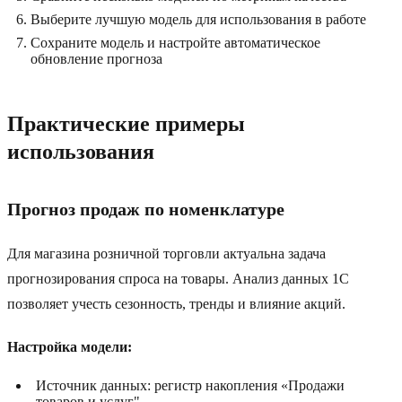
Выберите лучшую модель для использования в работе
Сохраните модель и настройте автоматическое
обновление прогноза
Практические примеры
использования
Прогноз продаж по номенклатуре
Для магазина розничной торговли актуальна задача
прогнозирования спроса на товары. Анализ данных 1С
позволяет учесть сезонность, тренды и влияние акций.
Настройка модели:
Источник данных: регистр накопления «Продажи
товаров и услуг"