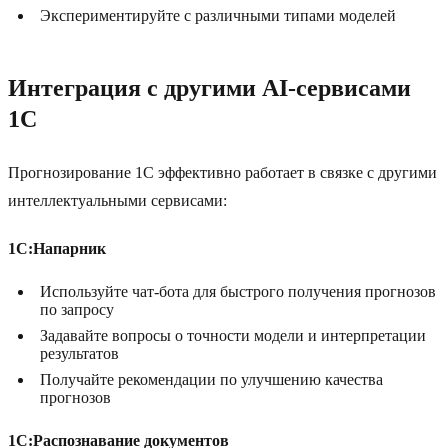
Экспериментируйте с различными типами моделей
Интеграция с другими AI-сервисами
1С
Прогнозирование 1С эффективно работает в связке с другими
интеллектуальными сервисами:
1С:Напарник
Используйте чат-бота для быстрого получения прогнозов
по запросу
Задавайте вопросы о точности модели и интерпретации
результатов
Получайте рекомендации по улучшению качества
прогнозов
1С:Распознавание документов