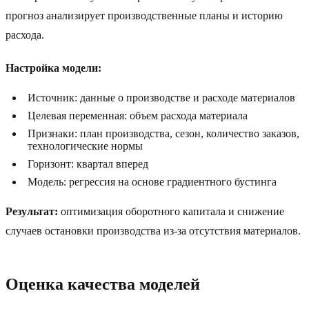
прогноз анализирует производственные планы и историю
расхода.
Настройка модели:
Источник: данные о производстве и расходе материалов
Целевая переменная: объем расхода материала
Признаки: план производства, сезон, количество заказов,
технологические нормы
Горизонт: квартал вперед
Модель: регрессия на основе градиентного бустинга
Результат:
оптимизация оборотного капитала и снижение
случаев остановки производства из-за отсутствия материалов.
Оценка качества моделей