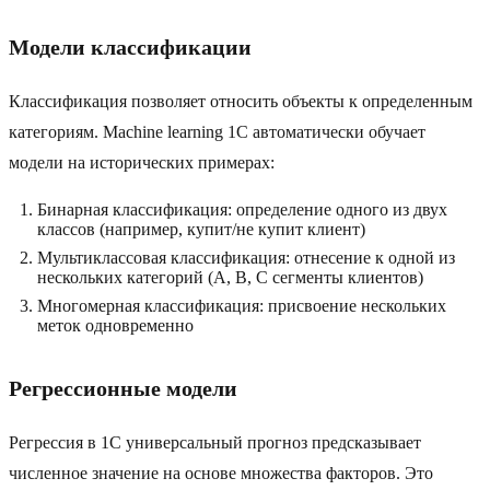
Модели классификации
Классификация позволяет относить объекты к определенным
категориям. Machine learning 1С автоматически обучает
модели на исторических примерах:
Бинарная классификация: определение одного из двух
классов (например, купит/не купит клиент)
Мультиклассовая классификация: отнесение к одной из
нескольких категорий (A, B, C сегменты клиентов)
Многомерная классификация: присвоение нескольких
меток одновременно
Регрессионные модели
Регрессия в 1С универсальный прогноз предсказывает
численное значение на основе множества факторов. Это