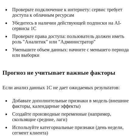
Проверьте подключение к интернету: сервис требует
доступа к облачным ресурсам
Убедитесь в наличии действующей подписки на AI-
сервисы 1С
Проверьте права доступа: пользователь должен иметь
роль "Аналитик" или "Администратор"
Уменьшите объем данных: начните с меньшего периода
или выборки
Прогноз не учитывает важные факторы
Если анализ данных 1С не дает ожидаемых результатов:
Добавьте дополнительные признаки в модель (внешние
факторы, календарные эффекты)
Создайте производные переменные (например,
скользящие средние, лаги)
Используйте категориальные признаки (день недели,
сегмент клиента)