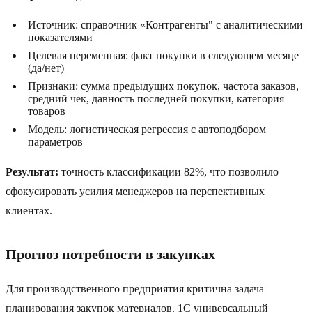
Источник: справочник «Контрагенты" с аналитическими
показателями
Целевая переменная: факт покупки в следующем месяце
(да/нет)
Признаки: сумма предыдущих покупок, частота заказов,
средний чек, давность последней покупки, категория
товаров
Модель: логистическая регрессия с автоподбором
параметров
Результат:
точность классификации 82%, что позволило
сфокусировать усилия менеджеров на перспективных
клиентах.
Прогноз потребности в закупках
Для производственного предприятия критична задача
планирования закупок материалов. 1С универсальный